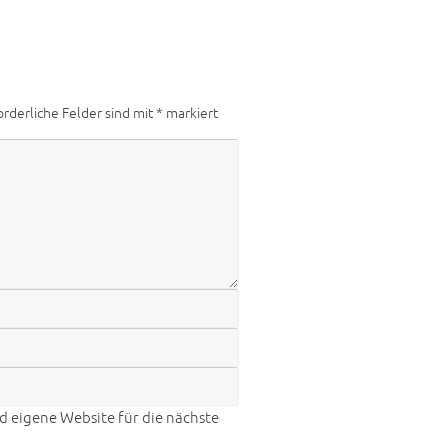
orderliche Felder sind mit
*
markiert
 eigene Website für die nächste