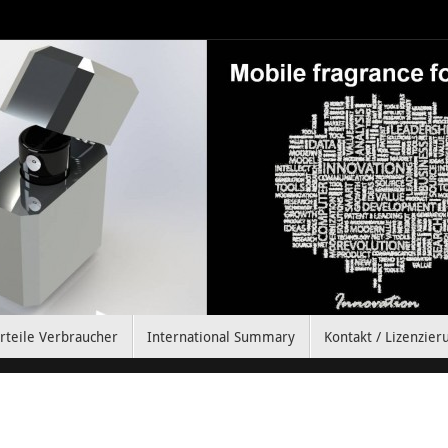
rteile Verbraucher
International Summary
Kontakt / Lizenzier