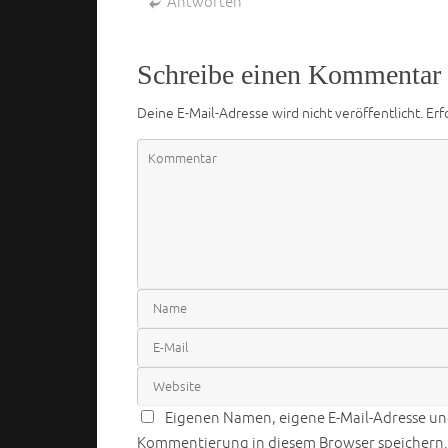
Antworten
Schreibe einen Kommentar
Deine E-Mail-Adresse wird nicht veröffentlicht.
Erf
Eigenen Namen, eigene E-Mail-Adresse und
Kommentierung in diesem Browser speichern.