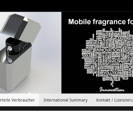
rteile Verbraucher
International Summary
Kontakt / Lizenzier